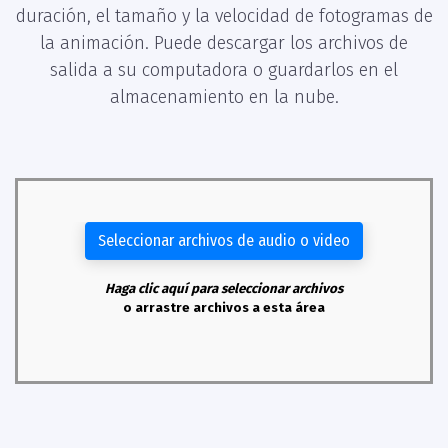
duración, el tamaño y la velocidad de fotogramas de
la animación. Puede descargar los archivos de
salida a su computadora o guardarlos en el
almacenamiento en la nube.
Seleccionar archivos de audio o video
Haga clic aquí para seleccionar archivos
o arrastre archivos a esta área