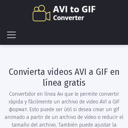
Convierta videos AVI a GIF en
línea gratis
Convertidor en línea Ан que le permite convertir
rápida y fácilmente un archivo de video AVI a GIF
формат. Esto puede ser útil si desea crear un gif
animado a partir de un archivo de vídeo o reducir el
tamaño del archivo. También puede ajustar la